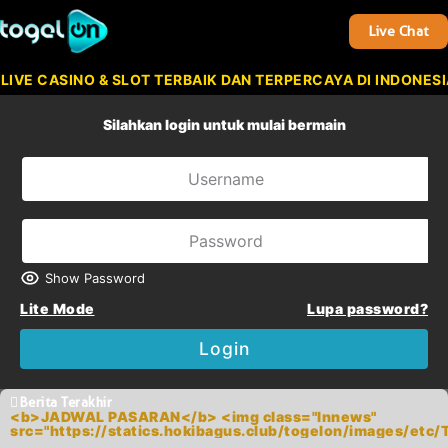
Live Chat
VE CASINO & SLOT TERBAIK DAN TERPERCAYA DI INDONESIA
Silahkan login untuk mulai bermain
Show Password
Lite Mode
Lupa password?
Login
Berita Terakhir
<b>JADWAL PASARAN</b> <img class="lnnews"
src="https://statics.hokibagus.club/togelon/images/