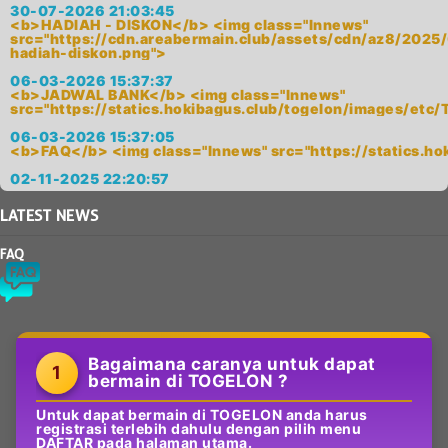
30-07-2026 21:03:45
<b>HADIAH - DISKON</b> <img class="lnnews"
src="https://cdn.areabermain.club/assets/cdn/az8/2
hadiah-diskon.png">
06-03-2026 15:37:37
<b>JADWAL BANK</b> <img class="lnnews"
src="https://statics.hokibagus.club/togelon/images/
06-03-2026 15:37:05
<b>FAQ</b> <img class="lnnews" src="https://statics.
02-11-2025 22:20:57
LATEST
NEWS
FAQ
Bagaimana caranya untuk dapat
1
bermain di TOGELON ?
Untuk dapat bermain di TOGELON anda harus
registrasi terlebih dahulu dengan pilih menu
DAFTAR pada halaman utama.